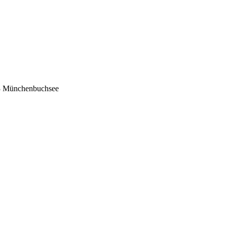
53 Münchenbuchsee