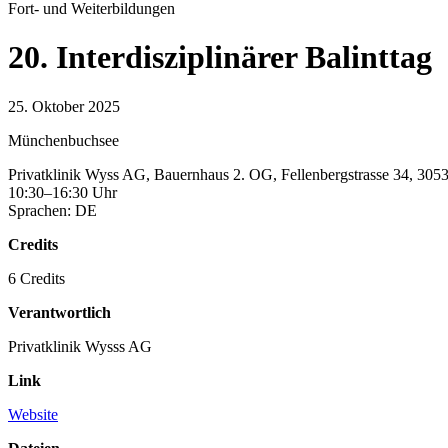
Fort- und Weiterbildungen
20. Interdisziplinärer Balinttag
25. Oktober 2025
Münchenbuchsee
Privatklinik Wyss AG, Bauernhaus 2. OG, Fellenbergstrasse 34, 30
10:30–16:30 Uhr
Sprachen: DE
Credits
6 Credits
Verantwortlich
Privatklinik Wysss AG
Link
Website