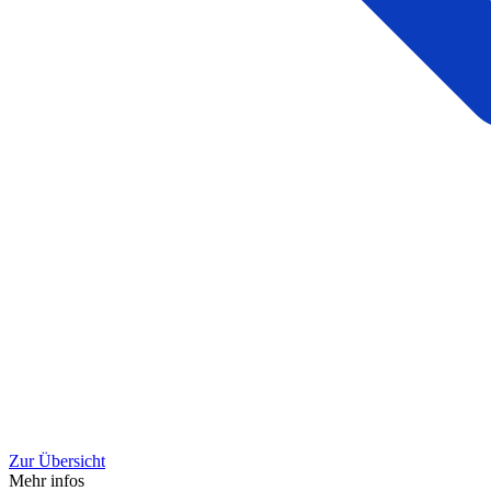
Zur Übersicht
Mehr infos