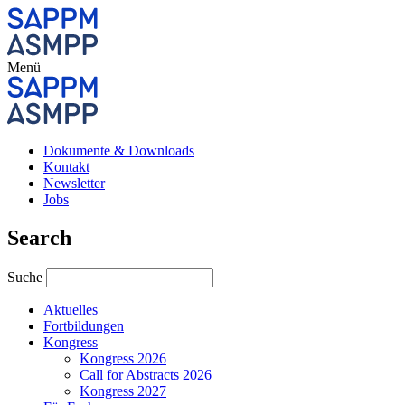
Menü
Dokumente & Downloads
Kontakt
Newsletter
Jobs
Search
Suche
Aktuelles
Fortbildungen
Kongress
Kongress 2026
Call for Abstracts 2026
Kongress 2027