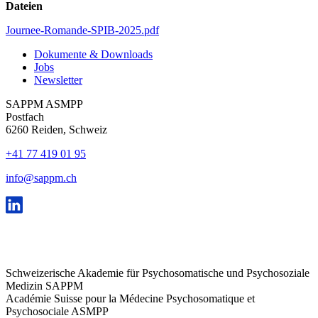
Dateien
Journee-Romande-SPIB-2025.pdf
Dokumente & Downloads
Jobs
Newsletter
SAPPM ASMPP
Postfach
6260 Reiden, Schweiz
+41 77 419 01 95
info@sappm.ch
Schweizerische Akademie für Psychosomatische und Psychosoziale
Medizin SAPPM
Académie Suisse pour la Médecine Psychosomatique et
Psychosociale ASMPP