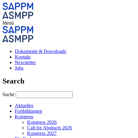
Menü
Dokumente & Downloads
Kontakt
Newsletter
Jobs
Search
Suche
Aktuelles
Fortbildungen
Kongress
Kongress 2026
Call for Abstracts 2026
Kongress 2027