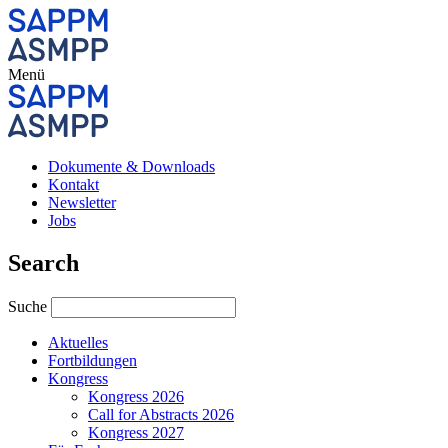
Menü
Dokumente & Downloads
Kontakt
Newsletter
Jobs
Search
Suche
Aktuelles
Fortbildungen
Kongress
Kongress 2026
Call for Abstracts 2026
Kongress 2027