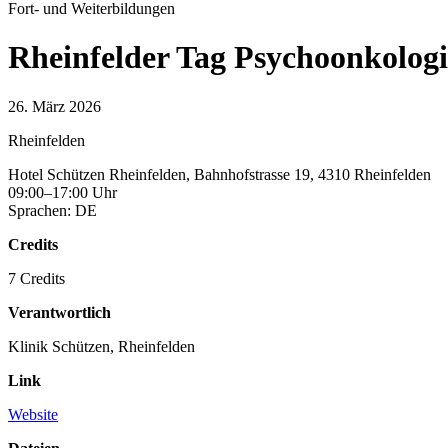
Fort- und Weiterbildungen
Rheinfelder Tag Psychoonkologi
26. März 2026
Rheinfelden
Hotel Schützen Rheinfelden, Bahnhofstrasse 19, 4310 Rheinfelden
09:00–17:00 Uhr
Sprachen: DE
Credits
7 Credits
Verantwortlich
Klinik Schützen, Rheinfelden
Link
Website