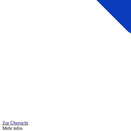
Zur Übersicht
Mehr infos