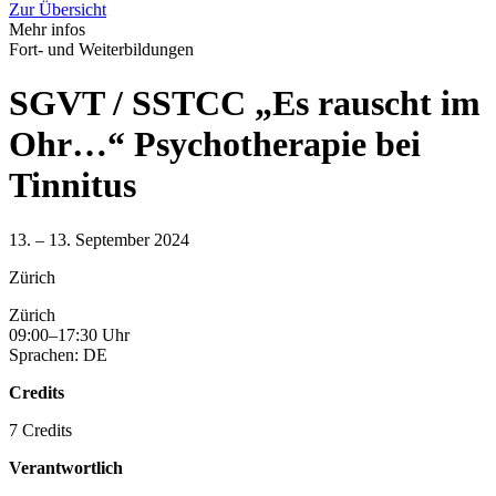
Zur Übersicht
Mehr infos
Fort- und Weiterbildungen
SGVT / SSTCC „Es rauscht im
Ohr…“ Psychotherapie bei
Tinnitus
13. – 13. September 2024
Zürich
Zürich
09:00–17:30 Uhr
Sprachen: DE
Credits
7 Credits
Verantwortlich