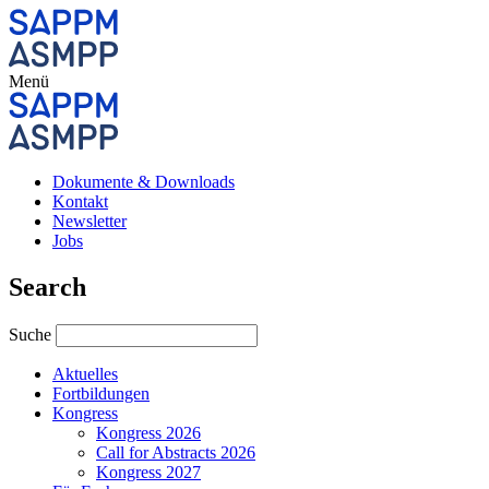
Menü
Dokumente & Downloads
Kontakt
Newsletter
Jobs
Search
Suche
Aktuelles
Fortbildungen
Kongress
Kongress 2026
Call for Abstracts 2026
Kongress 2027