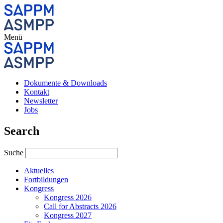
Menü
Dokumente & Downloads
Kontakt
Newsletter
Jobs
Search
Suche
Aktuelles
Fortbildungen
Kongress
Kongress 2026
Call for Abstracts 2026
Kongress 2027