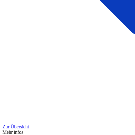
Zur Übersicht
Mehr infos