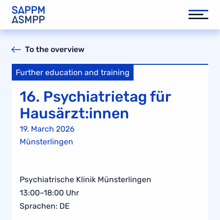
To the overview
Further education and training
16. Psychiatrietag für
Hausärzt:innen
19. March 2026
Münsterlingen
Psychiatrische Klinik Münsterlingen
13:00–18:00 Uhr
Sprachen: DE