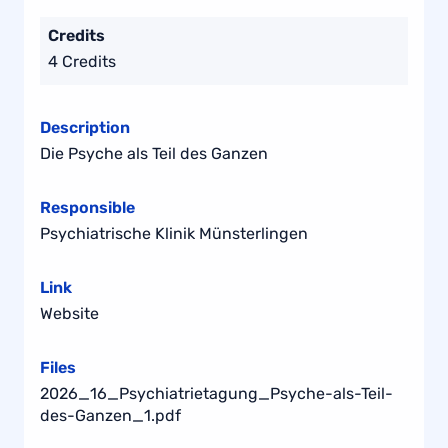
Credits
4 Credits
Description
Die Psyche als Teil des Ganzen
Responsible
Psychiatrische Klinik Münsterlingen
Link
Website
Files
2026_16_Psychiatrietagung_Psyche-als-Teil-
des-Ganzen_1.pdf