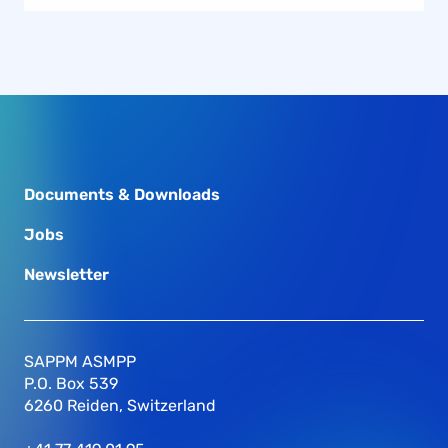
Documents & Downloads
Jobs
Newsletter
SAPPM ASMPP
P.O. Box 539
6260 Reiden, Switzerland