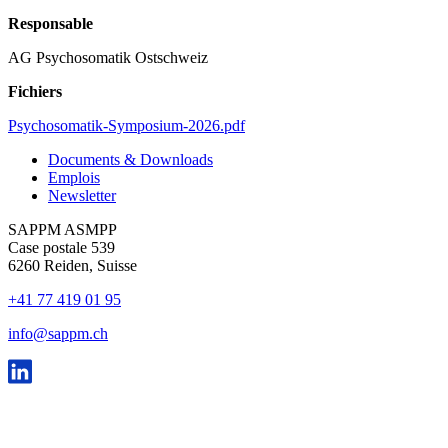
Responsable
AG Psychosomatik Ostschweiz
Fichiers
Psychosomatik-Symposium-2026.pdf
Documents & Downloads
Emplois
Newsletter
SAPPM ASMPP
Case postale 539
6260 Reiden, Suisse
+41 77 419 01 95
info@sappm.ch