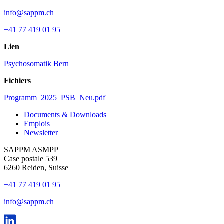
info@sappm.ch
+41 77 419 01 95
Lien
Psychosomatik Bern
Fichiers
Programm_2025_PSB_Neu.pdf
Documents & Downloads
Emplois
Newsletter
SAPPM ASMPP
Case postale 539
6260 Reiden, Suisse
+41 77 419 01 95
info@sappm.ch