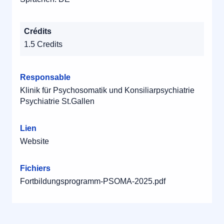
Crédits
1.5 Credits
Responsable
Klinik für Psychosomatik und Konsiliarpsychiatrie
Psychiatrie St.Gallen
Lien
Website
Fichiers
Fortbildungsprogramm-PSOMA-2025.pdf