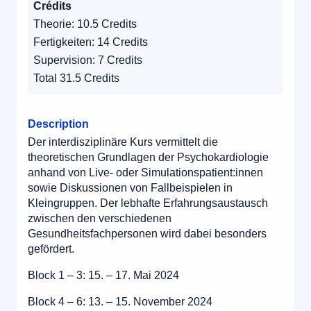
Crédits
Theorie: 10.5 Credits
Fertigkeiten: 14 Credits
Supervision: 7 Credits
Total 31.5 Credits
Description
Der interdisziplinäre Kurs vermittelt die
theoretischen Grundlagen der Psychokardiologie
anhand von Live- oder Simulationspatient:innen
sowie Diskussionen von Fallbeispielen in
Kleingruppen. Der lebhafte Erfahrungsaustausch
zwischen den verschiedenen
Gesundheitsfachpersonen wird dabei besonders
gefördert.
Block 1 – 3: 15. – 17. Mai 2024
Block 4 – 6: 13. – 15. November 2024