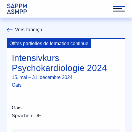
Vers l'aperçu
Offres partielles de formation continue
Intensivkurs
Psychokardiologie 2024
15. mai – 31. décembre 2024
Gais
Gais
Sprachen: DE