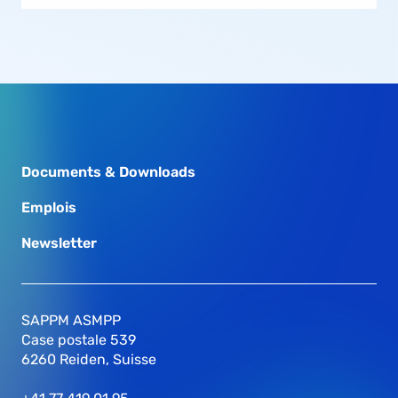
Documents & Downloads
Emplois
Newsletter
SAPPM ASMPP
Case postale 539
6260 Reiden, Suisse