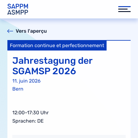
Vers l'aperçu
Formation continue et perfectionnement
Jahrestagung der
SGAMSP 2026
11. juin 2026
Bern
12:00–17:30 Uhr
Sprachen: DE