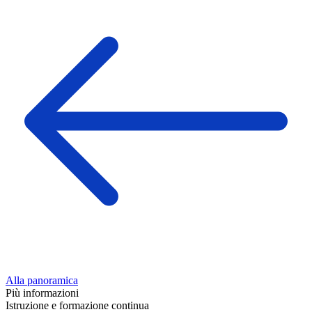
Alla panoramica
Più informazioni
Istruzione e formazione continua