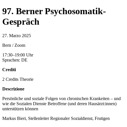
97. Berner Psychosomatik-
Gespräch
27. Marzo 2025
Bern / Zoom
17:30–19:00 Uhr
Sprachen: DE
Crediti
2 Credits Theorie
Descrizione
Persönliche und soziale Folgen von chronischen Krankeiten – und
wie die Sozialen Dienste Betroffene (und deren Hausärzt:innen)
unterstützen können
Markus Bieri, Stellenleiter Regionaler Sozialdienst, Frutigen