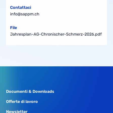
Contattaci
info@sappm.ch
File
Jahresplan-AG-Chronischer-Schmerz-2026.pdf
Documenti & Downloads
Offerte di lavoro
Newsletter