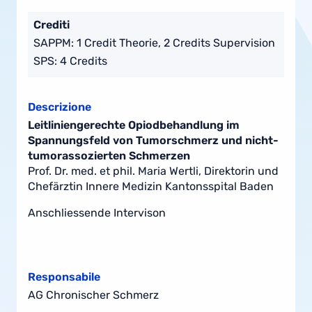
Crediti
SAPPM: 1 Credit Theorie, 2 Credits Supervision
SPS: 4 Credits
Descrizione
Leitliniengerechte Opiodbehandlung im
Spannungsfeld von Tumorschmerz und nicht-
tumorassozierten Schmerzen
Prof. Dr. med. et phil. Maria Wertli, Direktorin und
Chefärztin Innere Medizin Kantonsspital Baden
Anschliessende Intervison
Responsabile
AG Chronischer Schmerz