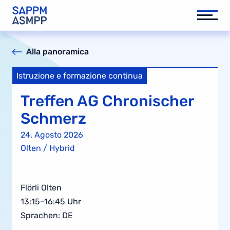
Alla panoramica
Istruzione e formazione continua
Treffen AG Chronischer
Schmerz
24. Agosto 2026
Olten / Hybrid
Flörli Olten
13:15–16:45 Uhr
Sprachen: DE