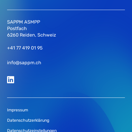
SAPPM ASMPP
Postfach
6260 Reiden, Schweiz
+41 77 419 01 95
info@sappm.ch
Impressum
Datenschutzerklärung
Datenschutzeinstellungen