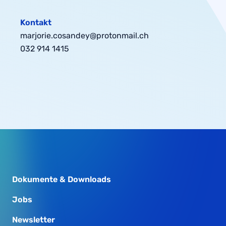
Kontakt
marjorie.cosandey@protonmail.ch
032 914 1415
Dokumente & Downloads
Jobs
Newsletter