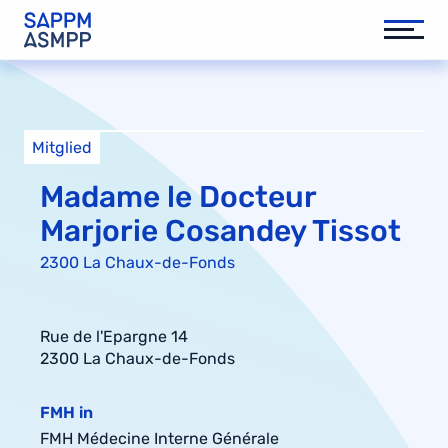
Mitglied
Madame le Docteur
Marjorie Cosandey Tissot
2300 La Chaux-de-Fonds
Rue de l'Epargne 14
2300 La Chaux-de-Fonds
FMH in
FMH Médecine Interne Générale