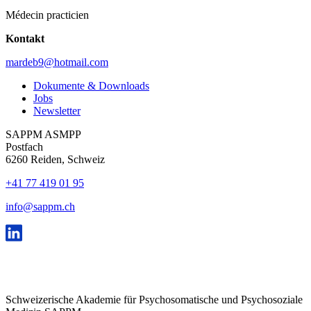
Médecin practicien
Kontakt
mardeb9@hotmail.com
Dokumente & Downloads
Jobs
Newsletter
SAPPM ASMPP
Postfach
6260 Reiden, Schweiz
+41 77 419 01 95
info@sappm.ch
Schweizerische Akademie für Psychosomatische und Psychosoziale