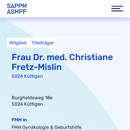
Mitglied
Titelträger
Frau Dr. med. Christiane
Fretz-Mislin
5024 Küttigen
Burghaldeweg 18e
5024 Küttigen
FMH in
FMH Gynäkologie & Geburtshilfe