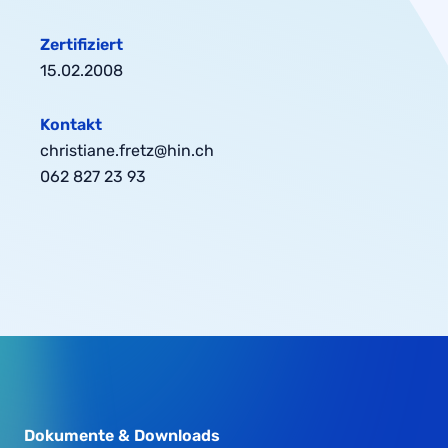
Zertifiziert
15.02.2008
Kontakt
christiane.fretz@hin.ch
062 827 23 93
Dokumente & Downloads