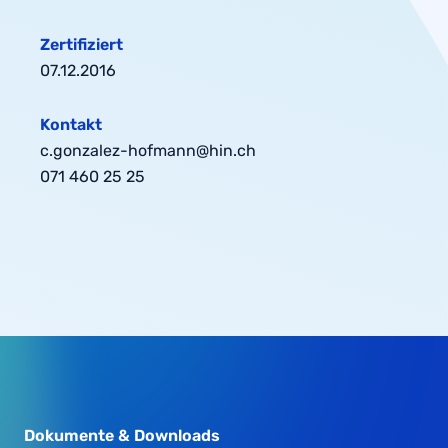
Zertifiziert
07.12.2016
Kontakt
c.gonzalez-hofmann@hin.ch
071 460 25 25
Dokumente & Downloads