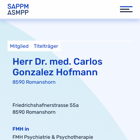
Mitglied
Titelträger
Herr Dr. med. Carlos
Gonzalez Hofmann
8590 Romanshorn
Friedrichshafnerstrasse 55a
8590 Romanshorn
FMH in
FMH Psychiatrie & Psychotherapie