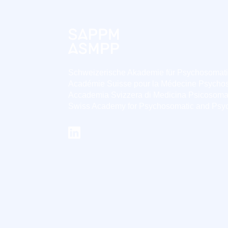
Schweizerische Akademie für Psychosomat
Académie Suisse pour la Médecine Psycho
Accademia Svizzera di Medicina Psicosoma
Swiss Academy for Psychosomatic and Psy