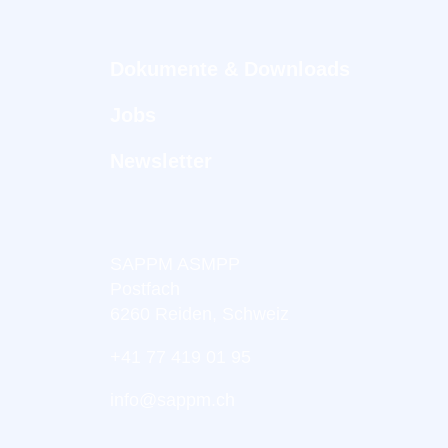
Dokumente & Downloads
Jobs
Newsletter
SAPPM ASMPP
Postfach
6260 Reiden, Schweiz
+41 77 419 01 95
info@sappm.ch