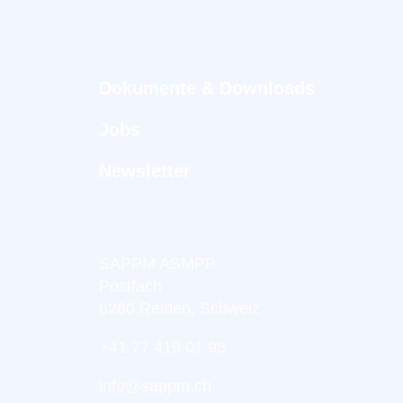
Dokumente & Downloads
Jobs
Newsletter
SAPPM ASMPP
Postfach
6260 Reiden, Schweiz
+41 77 419 01 95
info@sappm.ch