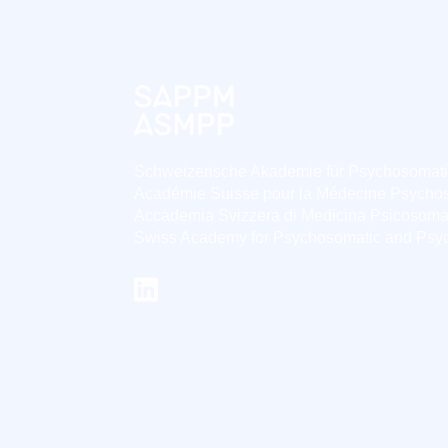
Schweizerische Akademie für Psychosomat
Académie Suisse pour la Médecine Psycho
Accademia Svizzera di Medicina Psicosoma
Swiss Academy for Psychosomatic and Psy