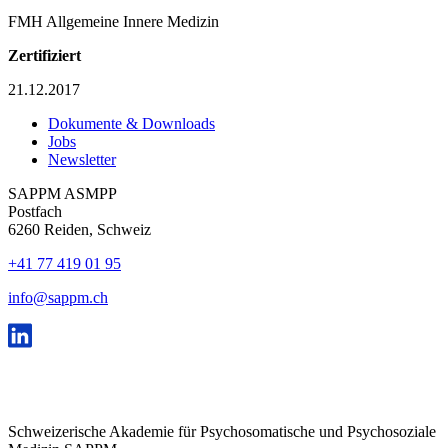
FMH Allgemeine Innere Medizin
Zertifiziert
21.12.2017
Dokumente & Downloads
Jobs
Newsletter
SAPPM ASMPP
Postfach
6260 Reiden, Schweiz
+41 77 419 01 95
info@sappm.ch
Schweizerische Akademie für Psychosomatische und Psychosoziale