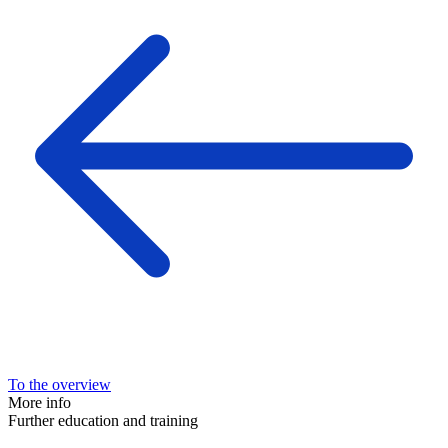
To the overview
More info
Further education and training