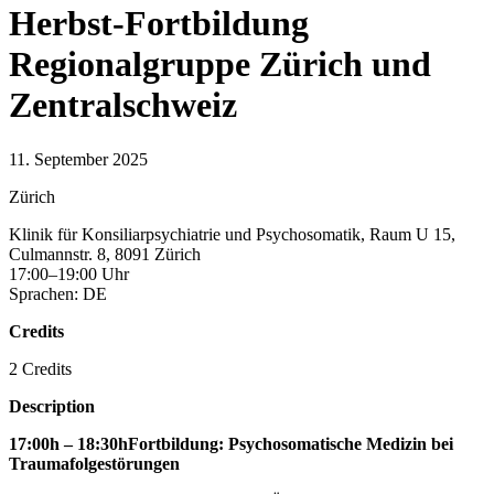
Herbst-Fortbildung
Regionalgruppe Zürich und
Zentralschweiz
11. September 2025
Zürich
Klinik für Konsiliarpsychiatrie und Psychosomatik, Raum U 15,
Culmannstr. 8, 8091 Zürich
17:00–19:00 Uhr
Sprachen: DE
Credits
2 Credits
Description
17:00h – 18:30hFortbildung: Psychosomatische Medizin bei
Traumafolgestörungen