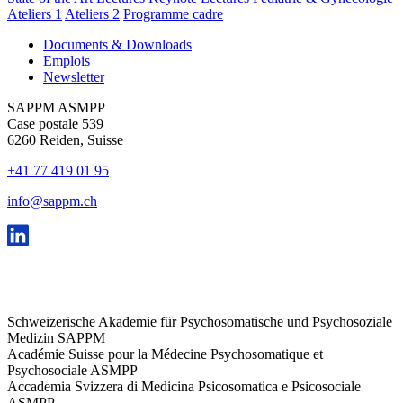
Ateliers 1
Ateliers 2
Programme cadre
Documents & Downloads
Emplois
Newsletter
SAPPM ASMPP
Case postale 539
6260 Reiden, Suisse
+41 77 419 01 95
info@sappm.ch
Schweizerische Akademie für Psychosomatische und Psychosoziale
Medizin SAPPM
Académie Suisse pour la Médecine Psychosomatique et
Psychosociale ASMPP
Accademia Svizzera di Medicina Psicosomatica e Psicosociale
ASMPP