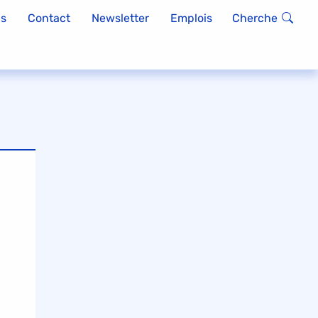
ds
Contact
Newsletter
Emplois
Cherche