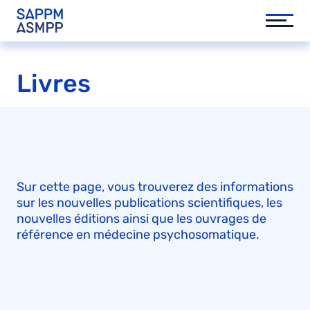
Livres
Sur cette page, vous trouverez des informations
sur les nouvelles publications scientifiques, les
nouvelles éditions ainsi que les ouvrages de
référence en médecine psychosomatique.