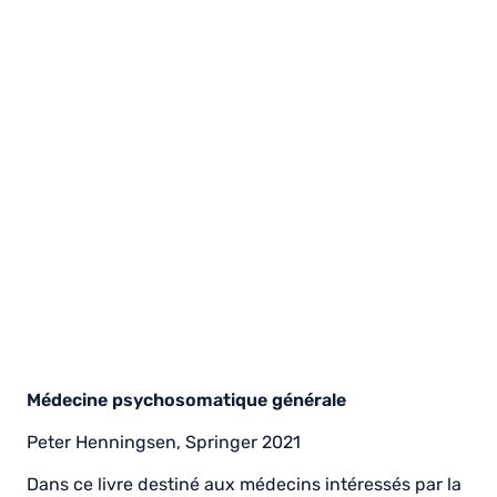
Médecine psychosomatique générale
Peter Henningsen, Springer 2021
Dans ce livre destiné aux médecins intéressés par la