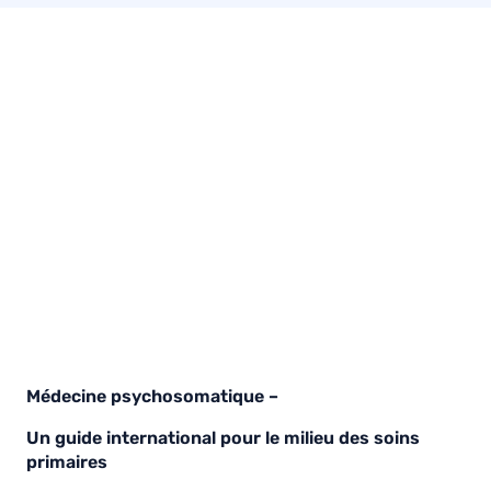
Médecine psychosomatique –
Un guide international pour le milieu des soins
primaires