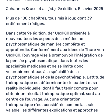
Johannes Kruse et al. (éd.), 9e édition, Elsevier 2025
Plus de 100 chapitres, tous mis à jour, dont 39
entièrement rédigés.
Dans cette 9e édition, der Uexküll présente à
nouveau tous les aspects de la médecine
psychosomatique de manière complète et
approfondie. Conformément aux idées de Thure von
Uexküll, l’ouvrage vise à promouvoir l’intégration de
la pensée psychosomatique dans toutes les
spécialités médicales et ne se limite donc
volontairement pas à la spécialité de la
psychosomatique et de la psychothérapie. L’attitude
thérapeutique est déterminante : le patient et sa
réalité individuelle, dont il faut tenir compte pour
obtenir un résultat thérapeutique optimal, sont au
centre de l’ouvrage. Aucune orientation
thérapeutique n’est considérée comme la seule
valable, les différentes explications et approches