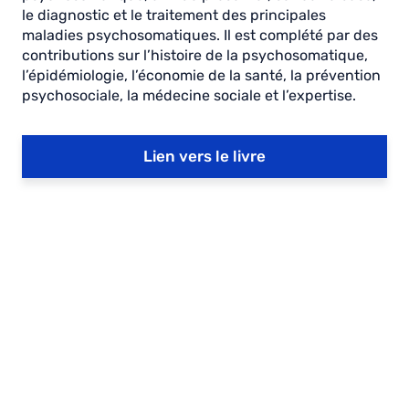
le diagnostic et le traitement des principales
maladies psychosomatiques. Il est complété par des
contributions sur l’histoire de la psychosomatique,
l’épidémiologie, l’économie de la santé, la prévention
psychosociale, la médecine sociale et l’expertise.
Lien vers le livre