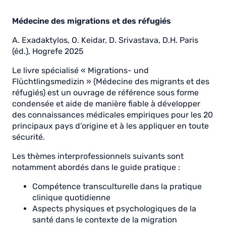
Médecine des migrations et des réfugiés
A. Exadaktylos, O. Keidar, D. Srivastava, D.H. Paris
(éd.), Hogrefe 2025
Le livre spécialisé « Migrations- und
Flüchtlingsmedizin » (Médecine des migrants et des
réfugiés) est un ouvrage de référence sous forme
condensée et aide de manière fiable à développer
des connaissances médicales empiriques pour les 20
principaux pays d’origine et à les appliquer en toute
sécurité.
Les thèmes interprofessionnels suivants sont
notamment abordés dans le guide pratique :
Compétence transculturelle dans la pratique
clinique quotidienne
Aspects physiques et psychologiques de la
santé dans le contexte de la migration