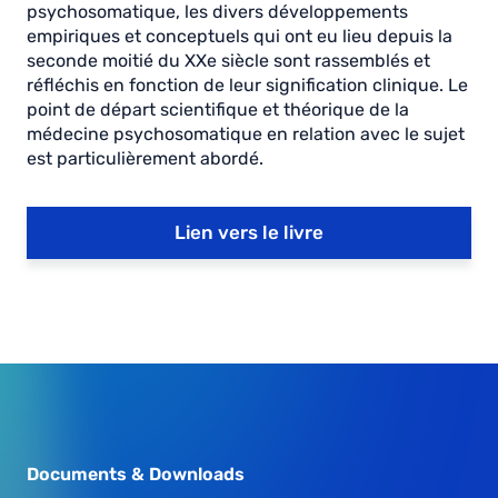
psychosomatique, les divers développements
empiriques et conceptuels qui ont eu lieu depuis la
seconde moitié du XXe siècle sont rassemblés et
réfléchis en fonction de leur signification clinique. Le
point de départ scientifique et théorique de la
médecine psychosomatique en relation avec le sujet
est particulièrement abordé.
Lien vers le livre
Documents & Downloads