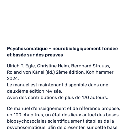
Psychosomatique – neurobiologiquement fondée
et basée sur des preuves
Ulrich T. Egle, Christine Heim, Bernhard Strauss,
Roland von Känel (éd.) 2ème édition, Kohlhammer
2024.
Le manuel est maintenant disponible dans une
deuxième édition révisée.
Avec des contributions de plus de 170 auteurs.
Ce manuel d’enseignement et de référence propose,
en 100 chapitres, un état des lieux actuel des bases
biopsychosociales scientifiquement établies de la
psychosomatique, afin de présenter, sur cette base,