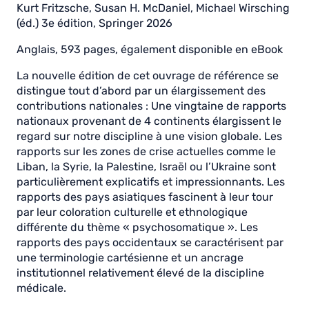
Kurt Fritzsche, Susan H. McDaniel, Michael Wirsching
(éd.) 3e édition, Springer 2026
Anglais, 593 pages, également disponible en eBook
La nouvelle édition de cet ouvrage de référence se
distingue tout d’abord par un élargissement des
contributions nationales : Une vingtaine de rapports
nationaux provenant de 4 continents élargissent le
regard sur notre discipline à une vision globale. Les
rapports sur les zones de crise actuelles comme le
Liban, la Syrie, la Palestine, Israël ou l’Ukraine sont
particulièrement explicatifs et impressionnants. Les
rapports des pays asiatiques fascinent à leur tour
par leur coloration culturelle et ethnologique
différente du thème « psychosomatique ». Les
rapports des pays occidentaux se caractérisent par
une terminologie cartésienne et un ancrage
institutionnel relativement élevé de la discipline
médicale.