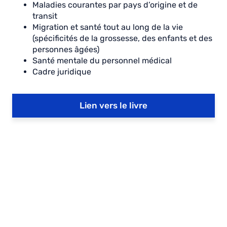
Maladies courantes par pays d’origine et de
transit
Migration et santé tout au long de la vie
(spécificités de la grossesse, des enfants et des
personnes âgées)
Santé mentale du personnel médical
Cadre juridique
Lien vers le livre