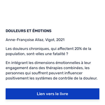
DOULEURS ET ÉMOTIONS
Anne-Françoise Allaz, Vigot, 2021
Les douleurs chroniques, qui affectent 20% de la
population, sont-elles une fatalité ?
En intégrant les dimensions émotionnelles à leur
engagement dans des thérapies combinées, les
personnes qui souffrent peuvent influencer
positivement les systèmes de contrôle de la douleur.
Lien vers le livre