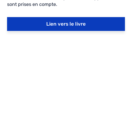
sont prises en compte.
Lien vers le livre