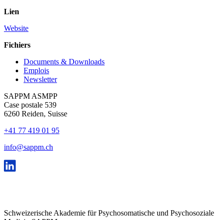
Lien
Website
Fichiers
Documents & Downloads
Emplois
Newsletter
SAPPM ASMPP
Case postale 539
6260 Reiden, Suisse
+41 77 419 01 95
info@sappm.ch
Schweizerische Akademie für Psychosomatische und Psychosoziale