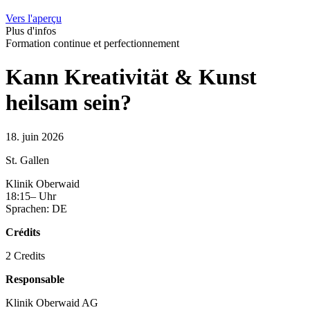
Vers l'aperçu
Plus d'infos
Formation continue et perfectionnement
Kann Kreativität & Kunst
heilsam sein?
18. juin 2026
St. Gallen
Klinik Oberwaid
18:15– Uhr
Sprachen: DE
Crédits
2 Credits
Responsable
Klinik Oberwaid AG