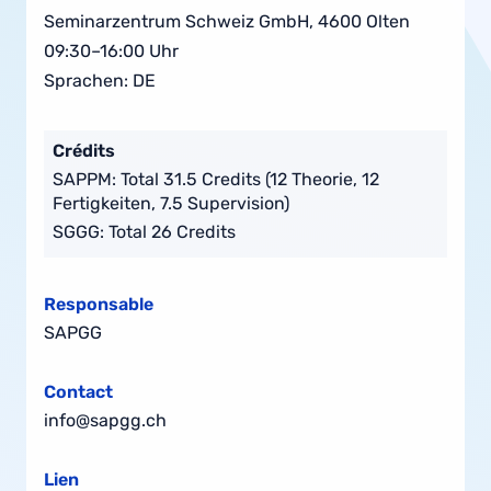
Seminarzentrum Schweiz GmbH, 4600 Olten
09:30–16:00 Uhr
Sprachen: DE
Crédits
SAPPM: Total 31.5 Credits (12 Theorie, 12
Fertigkeiten, 7.5 Supervision)
SGGG: Total 26 Credits
Responsable
SAPGG
Contact
info@sapgg.ch
Lien