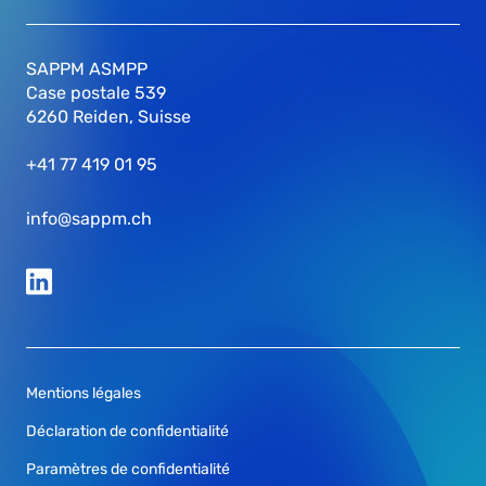
SAPPM ASMPP
Case postale 539
6260 Reiden, Suisse
+41 77 419 01 95
info@sappm.ch
Mentions légales
Déclaration de confidentialité
Paramètres de confidentialité