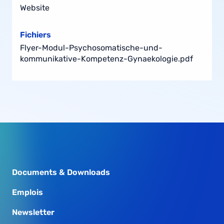
Website
Fichiers
Flyer-Modul-Psychosomatische-und-
kommunikative-Kompetenz-Gynaekologie.pdf
Documents & Downloads
Emplois
Newsletter