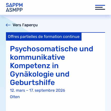
Vers l'aperçu
Offres partielles de formation continue
Psychosomatische und
kommunikative
Kompetenz in
Gynäkologie und
Geburtshilfe
12. mars – 17. septembre 2026
Olten