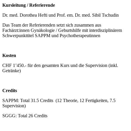
Kursleitung / Referierende
Dr. med. Dorothea Hefti und Prof. em. Dr. med. Sibil Tschudin
Das Team der Referierenden setzt sich zusammen aus
Fachärzt:innen Gynäkologie / Geburtshilfe mit interdisziplinärem
Schwerpunkttitel SAPPM und Psychotherapeutinnen
Kosten
CHF 1’450.- für den gesamten Kurs und die Supervision (inkl.
Getränke)
Credits
SAPPM: Total 31.5 Credits (12 Theorie, 12 Fertigkeiten, 7.5
Supervision)
SGGG: Total 26 Credits