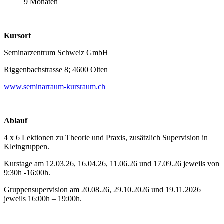
9 Monaten
Kursort
Seminarzentrum Schweiz GmbH
Riggenbachstrasse 8; 4600 Olten
www.seminarraum-kursraum.ch
Ablauf
4 x 6 Lektionen zu Theorie und Praxis, zusätzlich Supervision in
Kleingruppen.
Kurstage am 12.03.26, 16.04.26, 11.06.26 und 17.09.26 jeweils von
9:30h -16:00h.
Gruppensupervision am 20.08.26, 29.10.2026 und 19.11.2026
jeweils 16:00h – 19:00h.