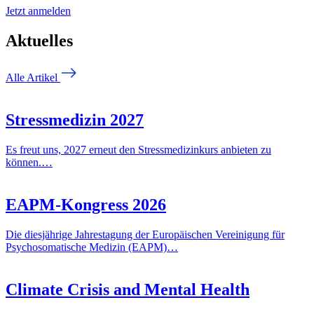
Jetzt anmelden
Aktuelles
Alle Artikel
Stressmedizin 2027
Es freut uns, 2027 erneut den Stressmedizinkurs anbieten zu
können.…
EAPM-Kongress 2026
Die diesjährige Jahrestagung der Europäischen Vereinigung für
Psychosomatische Medizin (EAPM)…
Climate Crisis and Mental Health