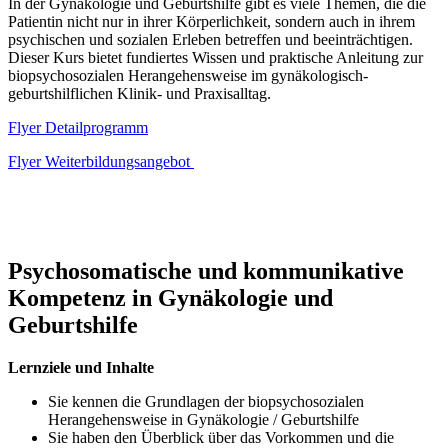
In der Gynäkologie und Geburtshilfe gibt es viele Themen, die die
Patientin nicht nur in ihrer Körperlichkeit, sondern auch in ihrem
psychischen und sozialen Erleben betreffen und beeinträchtigen.
Dieser Kurs bietet fundiertes Wissen und praktische Anleitung zur
biopsychosozialen Herangehensweise im gynäkologisch-
geburtshilflichen Klinik- und Praxisalltag.
Flyer Detailprogramm
Flyer Weiterbildungsangebot
Psychosomatische und kommunikative
Kompetenz in Gynäkologie und
Geburtshilfe
Lernziele und Inhalte
Sie kennen die Grundlagen der biopsychosozialen
Herangehensweise in Gynäkologie / Geburtshilfe
Sie haben den Überblick über das Vorkommen und die