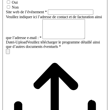
Oui
Non
Site web de l’événement
*
Veuillez indiquer ici l’adresse de contact et de facturation ainsi
que l’adresse e-mail :
*
Datei-UploadVeuillez télécharger le programme détaillé ainsi
que d’autres documents éventuels
*