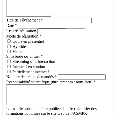
Titre de l’événement
*
Date
*
Lieu de réalisation
Mode de réalisation
*
Cours en présentiel
Hybride
Virtuel
Si hybride ou virtuel
*
Streaming sans interaction
Interactif en continu
Partiellement interactif
Nombre de crédits demandés
*
Responsabilité scientifique (titre, prénom / nom, lieu)
*
La manifestation doit être publiée dans le calendrier des
formations continues sur le site web de l’ASMPP.