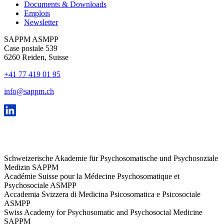
Documents & Downloads
Emplois
Newsletter
SAPPM ASMPP
Case postale 539
6260 Reiden, Suisse
+41 77 419 01 95
info@sappm.ch
Schweizerische Akademie für Psychosomatische und Psychosoziale
Medizin SAPPM
Académie Suisse pour la Médecine Psychosomatique et
Psychosociale ASMPP
Accademia Svizzera di Medicina Psicosomatica e Psicosociale
ASMPP
Swiss Academy for Psychosomatic and Psychosocial Medicine
SAPPM