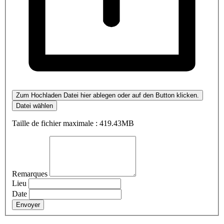
Zum Hochladen Datei hier ablegen oder auf den Button klicken.
Datei wählen
Taille de fichier maximale : 419.43MB
Remarques
Lieu
Date
Envoyer