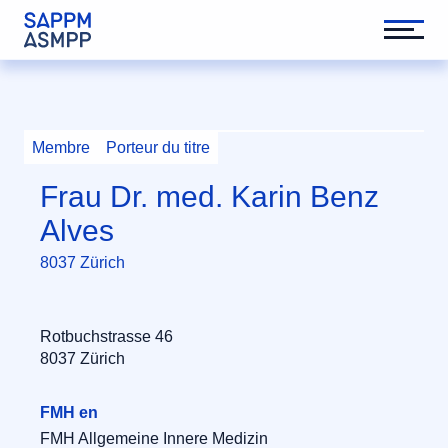
Membre
Porteur du titre
Frau Dr. med. Karin Benz
Alves
8037 Zürich
Rotbuchstrasse 46
8037 Zürich
FMH en
FMH Allgemeine Innere Medizin