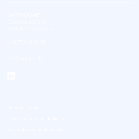
SAPPM ASMPP
Case postale 539
6260 Reiden, Suisse
+41 77 419 01 95
info@sappm.ch
Mentions légales
Déclaration de confidentialité
Paramètres de confidentialité