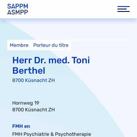
Membre
Porteur du titre
Herr Dr. med. Toni
Berthel
8700 Küsnacht ZH
Hornweg 19
8700 Küsnacht ZH
FMH en
FMH Psychiatrie & Psychotherapie