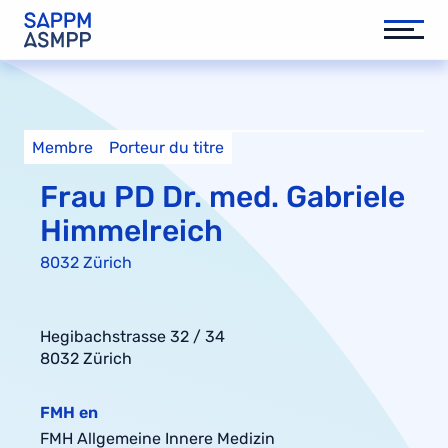
Membre
Porteur du titre
Frau PD Dr. med. Gabriele
Himmelreich
8032 Zürich
Hegibachstrasse 32 / 34
8032 Zürich
FMH en
FMH Allgemeine Innere Medizin