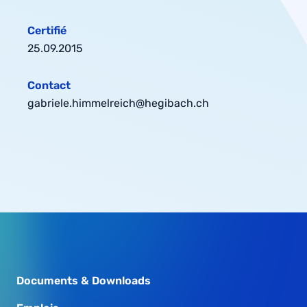
Certifié
25.09.2015
Contact
gabriele.himmelreich@hegibach.ch
Documents & Downloads