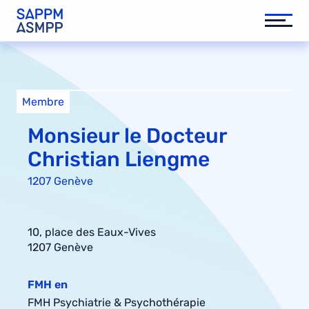
Membre
Monsieur le Docteur
Christian Liengme
1207 Genève
10, place des Eaux-Vives
1207 Genève
FMH en
FMH Psychiatrie & Psychothérapie