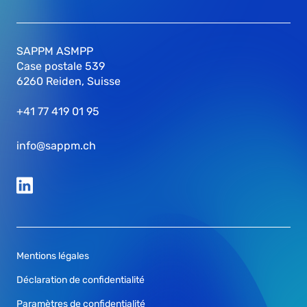
SAPPM ASMPP
Case postale 539
6260 Reiden, Suisse
+41 77 419 01 95
info@sappm.ch
Mentions légales
Déclaration de confidentialité
Paramètres de confidentialité