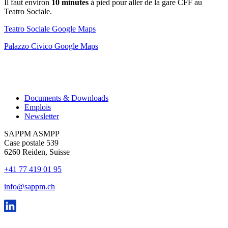
Il faut environ
10 minutes
à pied pour aller de la gare CFF au
Teatro Sociale.
Teatro Sociale Google Maps
Palazzo Civico Google Maps
Documents & Downloads
Emplois
Newsletter
SAPPM ASMPP
Case postale 539
6260 Reiden, Suisse
+41 77 419 01 95
info@sappm.ch