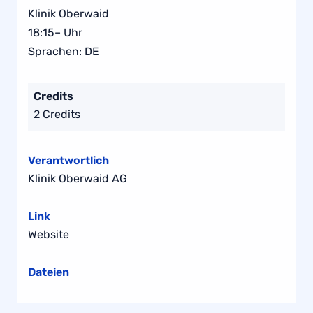
Klinik Oberwaid
18:15– Uhr
Sprachen: DE
Credits
2 Credits
Verantwortlich
Klinik Oberwaid AG
Link
Website
Dateien