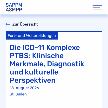
Zur Übersicht
Fort- und Weiterbildungen
Die ICD-11 Komplexe
PTBS: Klinische
Merkmale, Diagnostik
und kulturelle
Perspektiven
18. August 2026
St. Gallen