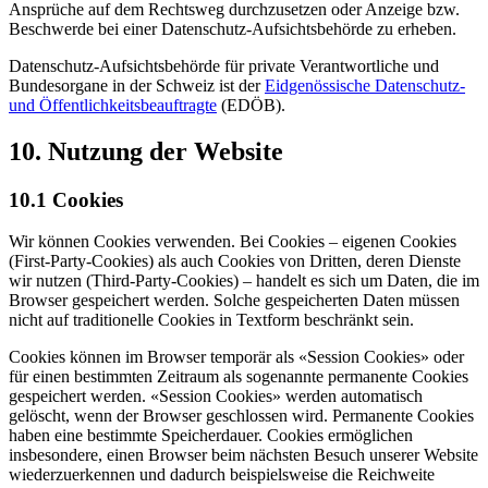
Ansprüche auf dem Rechtsweg durchzusetzen oder Anzeige bzw.
Beschwerde bei einer Datenschutz-Aufsichtsbehörde zu erheben.
Datenschutz-Aufsichtsbehörde für private Verantwortliche und
Bundesorgane in der Schweiz ist der
Eidgenössische Datenschutz-
und Öffentlichkeits­beauftragte
(EDÖB).
10. Nutzung der Website
10.1 Cookies
Wir können Cookies verwenden. Bei Cookies – eigenen Cookies
(First-Party-Cookies) als auch Cookies von Dritten, deren Dienste
wir nutzen (Third-Party-Cookies) – handelt es sich um Daten, die im
Browser gespeichert werden. Solche gespeicherten Daten müssen
nicht auf traditionelle Cookies in Textform beschränkt sein.
Cookies können im Browser temporär als «Session Cookies» oder
für einen bestimmten Zeitraum als sogenannte permanente Cookies
gespeichert werden. «Session Cookies» werden automatisch
gelöscht, wenn der Browser geschlossen wird. Permanente Cookies
haben eine bestimmte Speicherdauer. Cookies ermöglichen
insbesondere, einen Browser beim nächsten Besuch unserer Website
wiederzuerkennen und dadurch beispielsweise die Reichweite