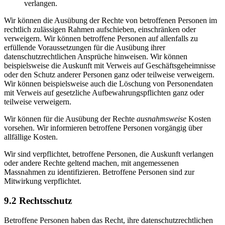
verlangen.
Wir können die Ausübung der Rechte von betroffenen Personen im
rechtlich zulässigen Rahmen aufschieben, einschränken oder
verweigern. Wir können betroffene Personen auf allenfalls zu
erfüllende Voraussetzungen für die Ausübung ihrer
datenschutzrechtlichen Ansprüche hinweisen. Wir können
beispielsweise die Auskunft mit Verweis auf Geschäftsgeheimnisse
oder den Schutz anderer Personen ganz oder teilweise verweigern.
Wir können beispielsweise auch die Löschung von Personendaten
mit Verweis auf gesetzliche Aufbewahrungspflichten ganz oder
teilweise verweigern.
Wir können für die Ausübung der Rechte
ausnahmsweise
Kosten
vorsehen. Wir informieren betroffene Personen vorgängig über
allfällige Kosten.
Wir sind verpflichtet, betroffene Personen, die Auskunft verlangen
oder andere Rechte geltend machen, mit angemessenen
Massnahmen zu identifizieren. Betroffene Personen sind zur
Mitwirkung verpflichtet.
9.2 Rechtsschutz
Betroffene Personen haben das Recht, ihre datenschutz­rechtlichen