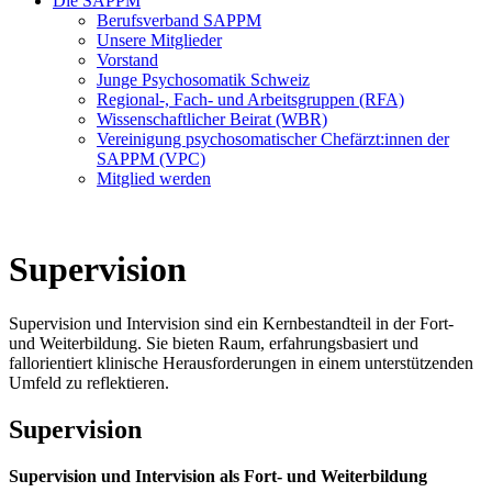
Die SAPPM
Berufsverband SAPPM
Unsere Mitglieder
Vorstand
Junge Psychosomatik Schweiz
Regional-, Fach- und Arbeitsgruppen (RFA)
Wissenschaftlicher Beirat (WBR)
Vereinigung psychosomatischer Chefärzt:innen der
SAPPM (VPC)
Mitglied werden
Supervision
Supervision und Intervision sind ein Kernbestandteil in der Fort-
und Weiterbildung. Sie bieten Raum, erfahrungsbasiert und
fallorientiert klinische Herausforderungen in einem unterstützenden
Umfeld zu reflektieren.
Supervision
Supervision und Intervision als Fort- und Weiterbildung