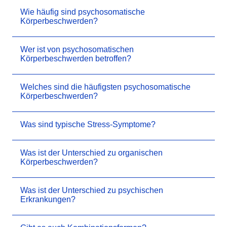
Wie häufig sind psychosomatische
Körperbeschwerden?
Wer ist von psychosomatischen
Körperbeschwerden betroffen?
Welches sind die häufigsten psychosomatische
Körperbeschwerden?
Was sind typische Stress-Symptome?
Was ist der Unterschied zu organischen
Körperbeschwerden?
Was ist der Unterschied zu psychischen
Erkrankungen?