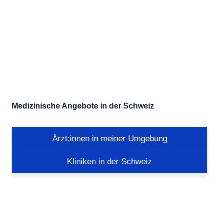
Medizinische Angebote in der Schweiz
Ärzt:innen in meiner Umgebung
Kliniken in der Schweiz