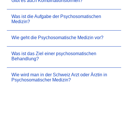
Gibt es auch Kombinationsformen?
Was ist die Aufgabe der Psychosomatischen
Medizin?
Wie geht die Psychosomatische Medizin vor?
Was ist das Ziel einer psychosomatischen
Behandlung?
Wie wird man in der Schweiz Arzt oder Ärztin in
Psychosomatischer Medizin?