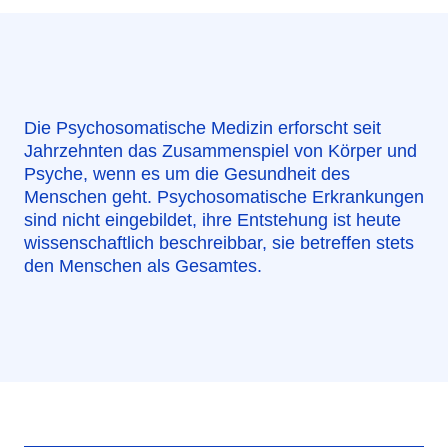
Die Psychosomatische Medizin erforscht seit
Jahrzehnten das Zusammenspiel von Körper und
Psyche, wenn es um die Gesundheit des
Menschen geht. Psychosomatische Erkrankungen
sind nicht eingebildet, ihre Entstehung ist heute
wissenschaftlich beschreibbar, sie betreffen stets
den Menschen als Gesamtes.