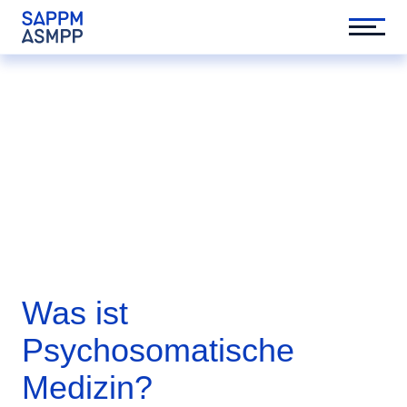
Was ist
Psychosomatische
Medizin?