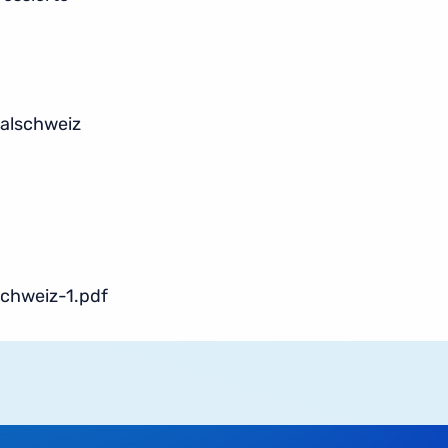
alschweiz
chweiz-1.pdf