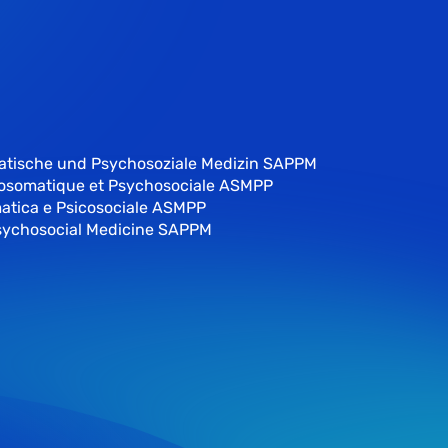
atische und Psychosoziale Medizin SAPPM
hosomatique et Psychosociale ASMPP
atica e Psicosociale ASMPP
sychosocial Medicine SAPPM