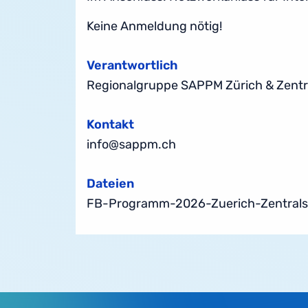
Keine Anmeldung nötig!
Verantwortlich
Regionalgruppe SAPPM Zürich & Zentr
Kontakt
info@sappm.ch
Dateien
FB-Programm-2026-Zuerich-Zentrals