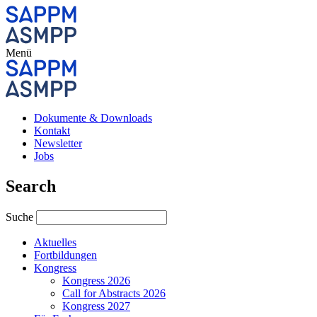
Menü
Dokumente & Downloads
Kontakt
Newsletter
Jobs
Search
Suche
Aktuelles
Fortbildungen
Kongress
Kongress 2026
Call for Abstracts 2026
Kongress 2027