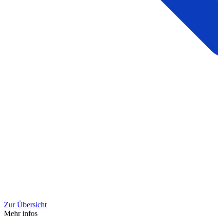
Zur Übersicht
Mehr infos