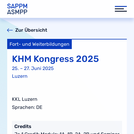
Zur Übersicht
Fort- und Weiterbildungen
KHM Kongress 2025
25. – 27. Juni 2025
Luzern
KKL Luzern
Sprachen: DE
Credits