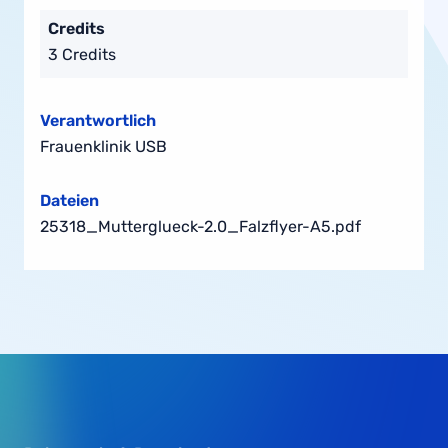
Credits
3 Credits
Verantwortlich
Frauenklinik USB
Dateien
25318_Mutterglueck-2.0_Falzflyer-A5.pdf