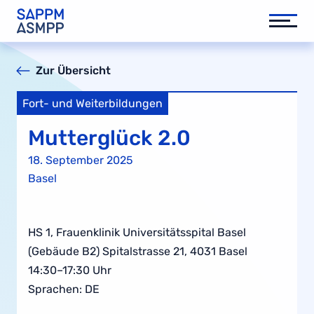
Zur Übersicht
Fort- und Weiterbildungen
Mutterglück 2.0
18. September 2025
Basel
HS 1, Frauenklinik Universitätsspital Basel
(Gebäude B2) Spitalstrasse 21, 4031 Basel
14:30–17:30 Uhr
Sprachen: DE