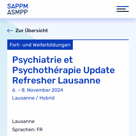
Zur Übersicht
Fort- und Weiterbildungen
Psychiatrie et
Psychothérapie Update
Refresher Lausanne
6. – 8. November 2024
Lausanne / Hybrid
Lausanne
Sprachen: FR