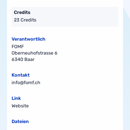
Credits
23 Credits
Verantwortlich
FOMF
Oberneuhofstrasse 6
6340 Baar
Kontakt
info@fomf.ch
Link
Website
Dateien