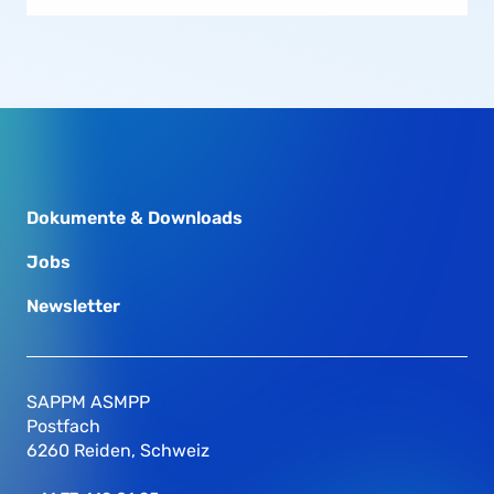
Dokumente & Downloads
Jobs
Newsletter
SAPPM ASMPP
Postfach
6260 Reiden, Schweiz