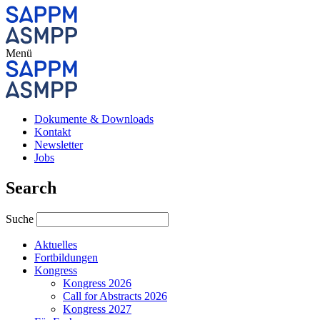
Menü
Dokumente & Downloads
Kontakt
Newsletter
Jobs
Search
Suche
Aktuelles
Fortbildungen
Kongress
Kongress 2026
Call for Abstracts 2026
Kongress 2027