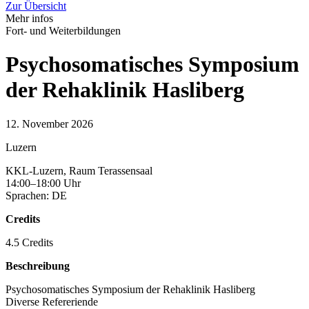
Zur Übersicht
Mehr infos
Fort- und Weiterbildungen
Psychosomatisches Symposium
der Rehaklinik Hasliberg
12. November 2026
Luzern
KKL-Luzern, Raum Terassensaal
14:00–18:00 Uhr
Sprachen: DE
Credits
4.5 Credits
Beschreibung
Psychosomatisches Symposium der Rehaklinik Hasliberg
Diverse Refereriende