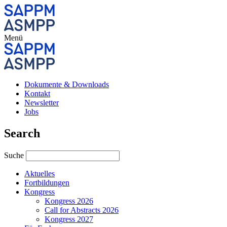
Menü
Dokumente & Downloads
Kontakt
Newsletter
Jobs
Search
Suche
Aktuelles
Fortbildungen
Kongress
Kongress 2026
Call for Abstracts 2026
Kongress 2027