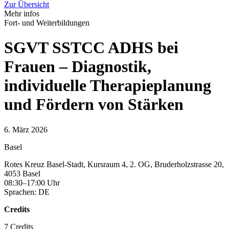
Zur Übersicht
Mehr infos
Fort- und Weiterbildungen
SGVT SSTCC ADHS bei
Frauen – Diagnostik,
individuelle Therapieplanung
und Fördern von Stärken
6. März 2026
Basel
Rotes Kreuz Basel-Stadt, Kursraum 4, 2. OG, Bruderholzstrasse 20,
4053 Basel
08:30–17:00 Uhr
Sprachen: DE
Credits
7 Credits