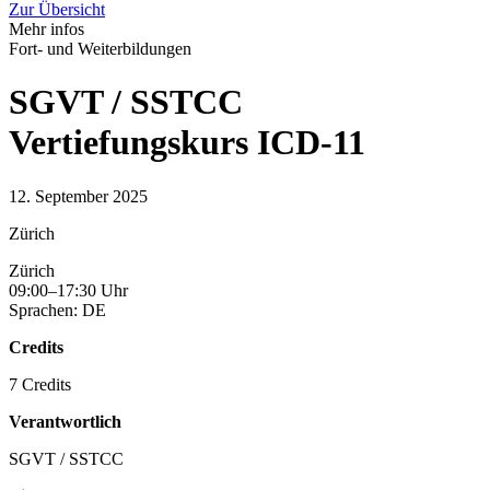
Zur Übersicht
Mehr infos
Fort- und Weiterbildungen
SGVT / SSTCC
Vertiefungskurs ICD-11
12. September 2025
Zürich
Zürich
09:00–17:30 Uhr
Sprachen: DE
Credits
7 Credits
Verantwortlich
SGVT / SSTCC