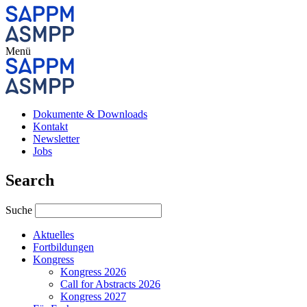
Menü
Dokumente & Downloads
Kontakt
Newsletter
Jobs
Search
Suche
Aktuelles
Fortbildungen
Kongress
Kongress 2026
Call for Abstracts 2026
Kongress 2027