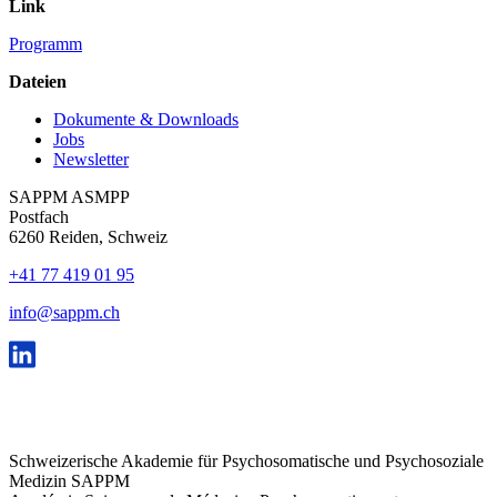
Link
Programm
Dateien
Dokumente & Downloads
Jobs
Newsletter
SAPPM ASMPP
Postfach
6260 Reiden, Schweiz
+41 77 419 01 95
info@sappm.ch
Schweizerische Akademie für Psychosomatische und Psychosoziale
Medizin SAPPM