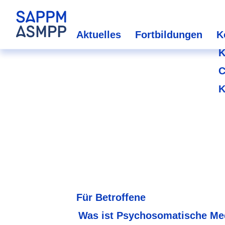
Aktuelles
Fortbildungen
K
K
C
K
Für Betroffene
Was ist Psychosomatische Me