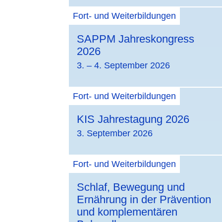
Fort- und Weiterbildungen
SAPPM Jahreskongress
2026
3. – 4. September 2026
Fort- und Weiterbildungen
KIS Jahrestagung 2026
3. September 2026
Fort- und Weiterbildungen
Schlaf, Bewegung und
Ernährung in der Prävention
und komplementären