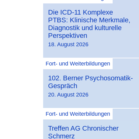
Die ICD-11 Komplexe
PTBS: Klinische Merkmale,
Diagnostik und kulturelle
Perspektiven
18. August 2026
Fort- und Weiterbildungen
102. Berner Psychosomatik-
Gespräch
20. August 2026
Fort- und Weiterbildungen
Treffen AG Chronischer
Schmerz