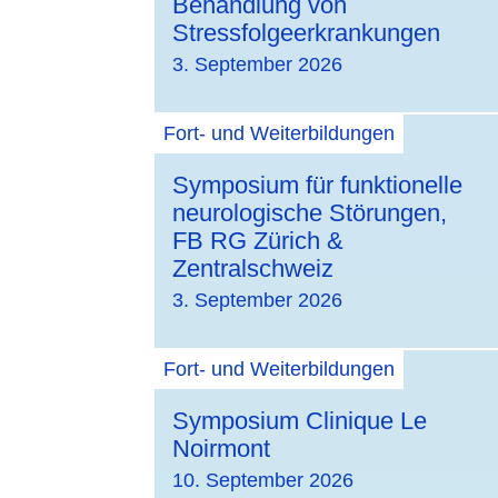
Behandlung von
Stressfolgeerkrankungen
3. September 2026
Fort- und Weiterbildungen
Symposium für funktionelle
neurologische Störungen,
FB RG Zürich &
Zentralschweiz
3. September 2026
Fort- und Weiterbildungen
Symposium Clinique Le
Noirmont
10. September 2026