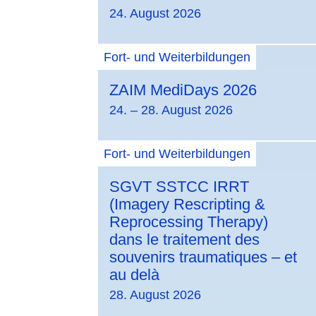
24. August 2026
Fort- und Weiterbildungen
ZAIM MediDays 2026
24. – 28. August 2026
Fort- und Weiterbildungen
SGVT SSTCC IRRT
(Imagery Rescripting &
Reprocessing Therapy)
dans le traitement des
souvenirs traumatiques – et
au delà
28. August 2026