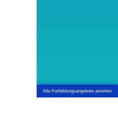
Alle Fortbildungsangebote ansehen