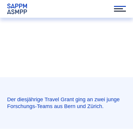
Travel Grant
Der diesjährige Travel Grant ging an zwei junge
Forschungs-Teams aus Bern und Zürich.