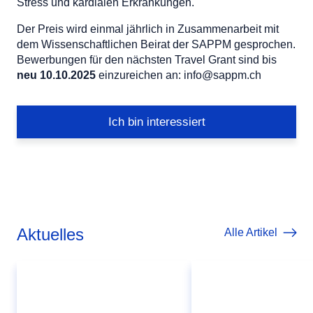
Stress und kardialen Erkrankungen.
Der Preis wird einmal jährlich in Zusammenarbeit mit
dem Wissenschaftlichen Beirat der SAPPM gesprochen.
Bewerbungen für den nächsten Travel Grant sind bis
neu 10.10.2025
einzureichen an: info@sappm.ch
Ich bin interessiert
Aktuelles
Alle Artikel