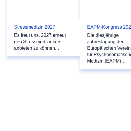
Stressmedizin 2027
EAPM-Kongress 20
Es freut uns, 2027 erneut
Die diesjährige
den Stressmedizinkurs
Jahrestagung der
anbieten zu können.…
Europäischen Verein
für Psychosomatisch
Medizin (EAPM)…
Dokumente & Downloads