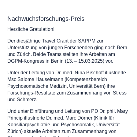
Nachwuchsforschungs-Preis
Herzliche Gratulation!
Der diesjährige Travel Grant der SAPPM zur
Unterstützung von jungen Forschenden ging nach Bern
und Zürich. Beide Teams stellten ihre Arbeiten am
DGPM-Kongress in Berlin (13. – 15.03.2025) vor.
Unter der Leitung von Dr. med. Nina Bischoff illustrierte
Msc Salome Häuselmann (Kompetenzbereich
Psychosomatische Medizin, Universität Bern) ihre
Forschungs-Resultate zum Zusammenhang von Stress
und Schmerz.
Und unter Einführung und Leitung von PD Dr. phil. Mary
Princip illustrierte Dr. med. Marc Dörner (Klinik für
Konsiliarpsychiatrie und Psychosomatik, Universität
Zürich) aktuelle Arbeiten zum Zusammenhang von