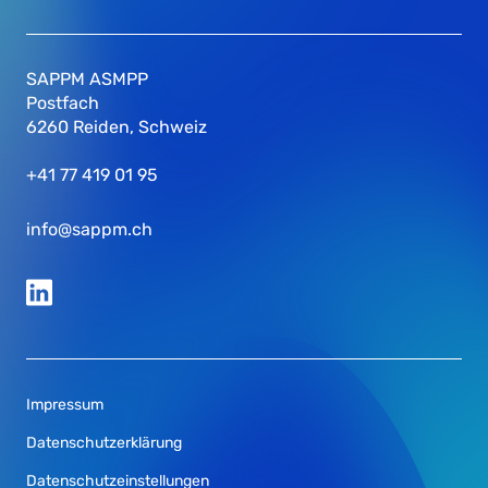
SAPPM ASMPP
Postfach
6260 Reiden, Schweiz
+41 77 419 01 95
info@sappm.ch
Impressum
Datenschutzerklärung
Datenschutzeinstellungen