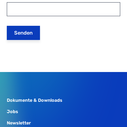
Senden
Dokumente & Downloads
Jobs
Newsletter