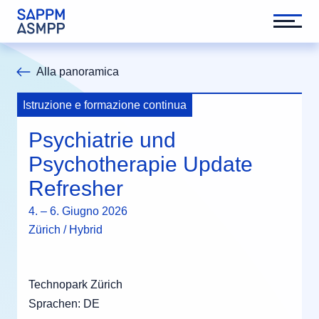
Alla panoramica
Istruzione e formazione continua
Psychiatrie und
Psychotherapie Update
Refresher
4. – 6. Giugno 2026
Zürich / Hybrid
Technopark Zürich
Sprachen: DE