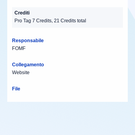
Crediti
Pro Tag 7 Credits, 21 Credits total
Responsabile
FOMF
Collegamento
Website
File