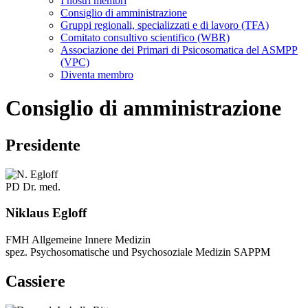
I nostri membri
Consiglio di amministrazione
Gruppi regionali, specializzati e di lavoro (TFA)
Comitato consultivo scientifico (WBR)
Associazione dei Primari di Psicosomatica del ASMPP
(VPC)
Diventa membro
Consiglio di amministrazione
Presidente
PD Dr. med.
Niklaus Egloff
FMH Allgemeine Innere Medizin
spez. Psychosomatische und Psychosoziale Medizin SAPPM
Cassiere