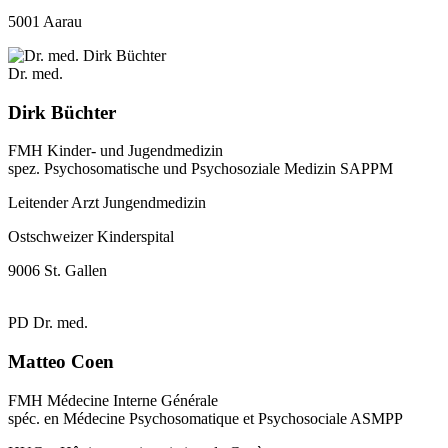
5001 Aarau
Dr. med.
Dirk Büchter
FMH Kinder- und Jugendmedizin
spez. Psychosomatische und Psychosoziale Medizin SAPPM
Leitender Arzt Jungendmedizin
Ostschweizer Kinderspital
9006 St. Gallen
PD Dr. med.
Matteo Coen
FMH Médecine Interne Générale
spéc. en Médecine Psychosomatique et Psychosociale ASMPP