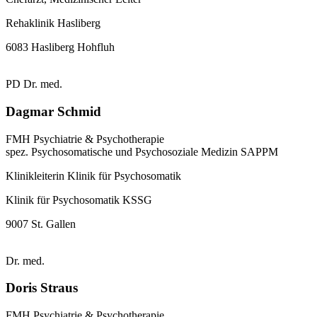
Rehaklinik Hasliberg
6083 Hasliberg Hohfluh
PD Dr. med.
Dagmar Schmid
FMH Psychiatrie & Psychotherapie
spez. Psychosomatische und Psychosoziale Medizin SAPPM
Klinikleiterin Klinik für Psychosomatik
Klinik für Psychosomatik KSSG
9007 St. Gallen
Dr. med.
Doris Straus
FMH Psychiatrie & Psychotherapie