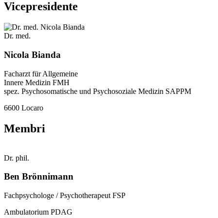
Vicepresidente
Dr. med.
Nicola Bianda
Facharzt für Allgemeine
Innere Medizin FMH
spez. Psychosomatische und Psychosoziale Medizin SAPPM
6600 Locaro
Membri
Dr. phil.
Ben Brönnimann
Fachpsychologe / Psychotherapeut FSP
Ambulatorium PDAG