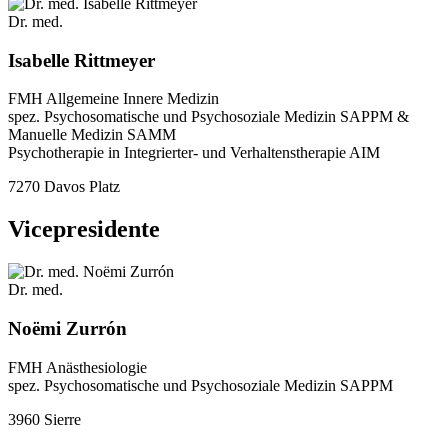
Dr. med.
Isabelle Rittmeyer
FMH Allgemeine Innere Medizin
spez. Psychosomatische und Psychosoziale Medizin SAPPM &
Manuelle Medizin SAMM
Psychotherapie in Integrierter- und Verhaltenstherapie AIM
7270 Davos Platz
Vicepresidente
Dr. med.
Noëmi Zurrón
FMH Anästhesiologie
spez. Psychosomatische und Psychosoziale Medizin SAPPM
3960 Sierre